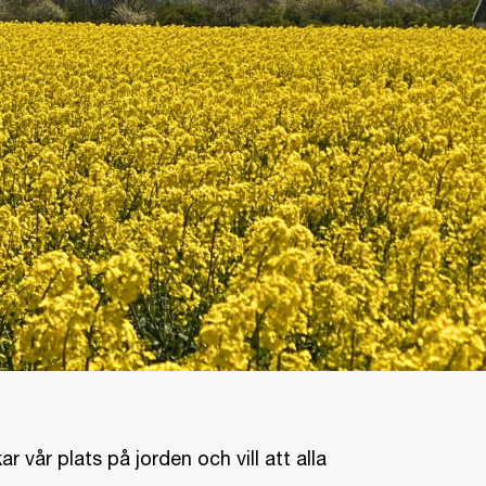
vår plats på jorden och vill att alla